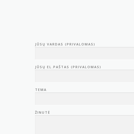
JŪSŲ VARDAS (PRIVALOMAS)
JŪSŲ EL.PAŠTAS (PRIVALOMAS)
TEMA
ŽINUTĖ