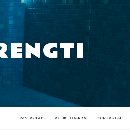
RENGTI
PASLAUGOS
ATLIKTI DARBAI
KONTAKTAI