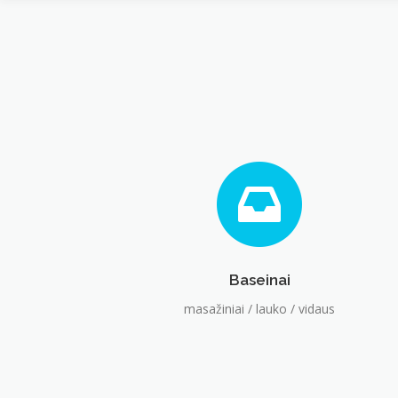
Baseinai
masažiniai / lauko / vidaus