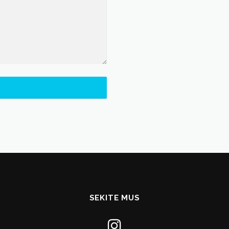
SEKITE MUS