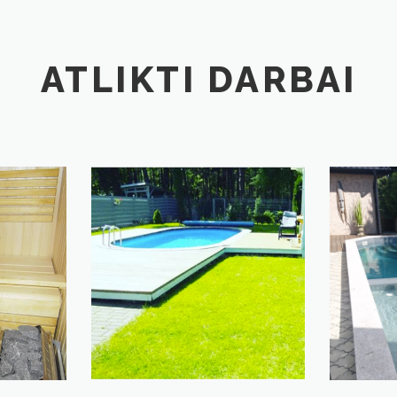
ATLIKTI DARBAI