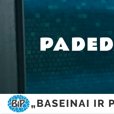
Skip to content
PADED