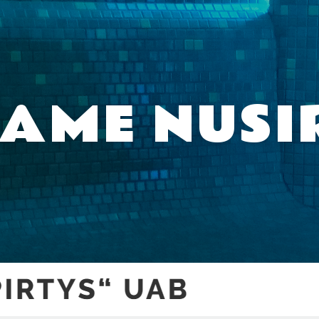
AME NUSI