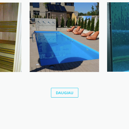
DAUGIAU